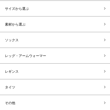
サイズから選ぶ
素材から選ぶ
ソックス
レッグ・アームウォーマー
レギンス
タイツ
その他