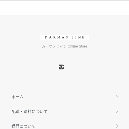
カーマン ライン Online Store
ホーム
配送・送料について
返品について