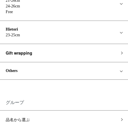
21-26cm
24-26cm
Free
Hietori
23-25cm
Gift wrapping
Others
グループ
品名から選ぶ