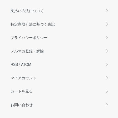
支払い方法について
特定商取引法に基づく表記
プライバシーポリシー
メルマガ登録・解除
RSS
/
ATOM
マイアカウント
カートを見る
お問い合わせ