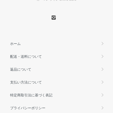
ホーム
配送・送料について
返品について
支払い方法について
特定商取引法に基づく表記
プライバシーポリシー