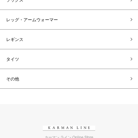
レッグ・アームウォーマー
レギンス
タイツ
その他
カーマン ライン Online Store