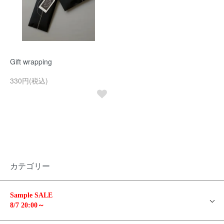
Gift wrapping
330円(税込)
カテゴリー
Sample SALE
8/7 20:00～