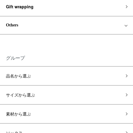
Gift wrapping
Others
グループ
品名から選ぶ
サイズから選ぶ
素材から選ぶ
ソックス