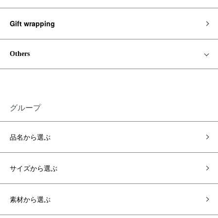
Gift wrapping
Others
グループ
品名から選ぶ
サイズから選ぶ
素材から選ぶ