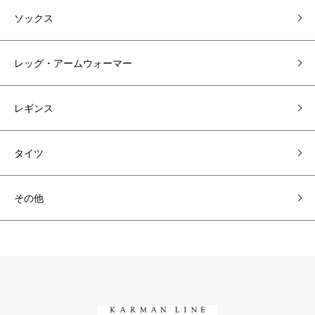
ソックス
レッグ・アームウォーマー
レギンス
タイツ
その他