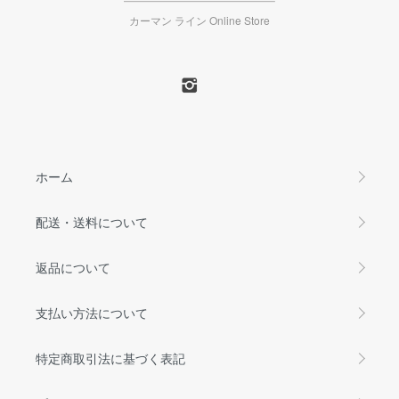
カーマン ライン Online Store
ホーム
配送・送料について
返品について
支払い方法について
特定商取引法に基づく表記