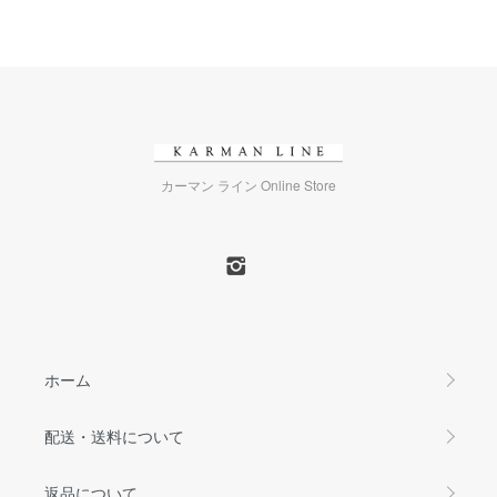
カーマン ライン Online Store
ホーム
配送・送料について
返品について