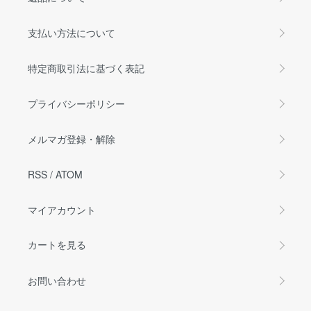
支払い方法について
特定商取引法に基づく表記
プライバシーポリシー
メルマガ登録・解除
RSS
/
ATOM
マイアカウント
カートを見る
お問い合わせ