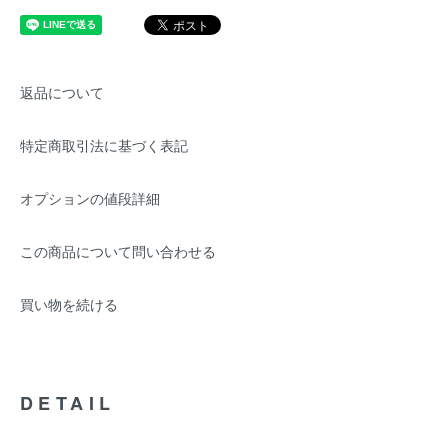
返品について
特定商取引法に基づく表記
オプションの値段詳細
この商品について問い合わせる
買い物を続ける
DETAIL