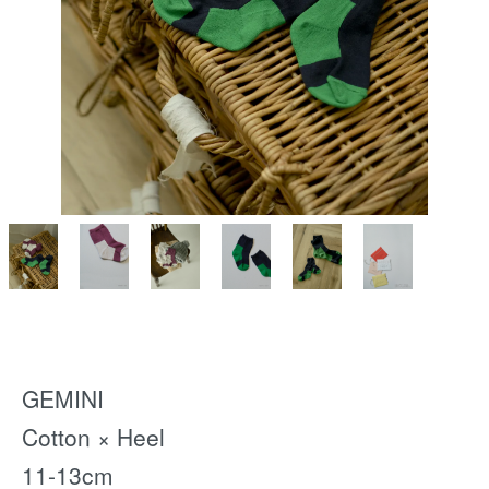
GEMINI
Cotton × Heel
11-13cm