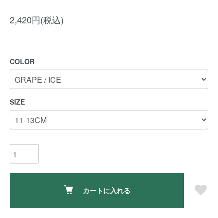
2,420円(税込)
COLOR
SIZE
カートに入れる