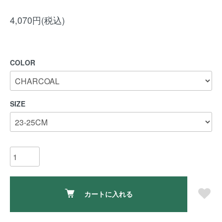
4,070円(税込)
COLOR
SIZE
カートに入れる