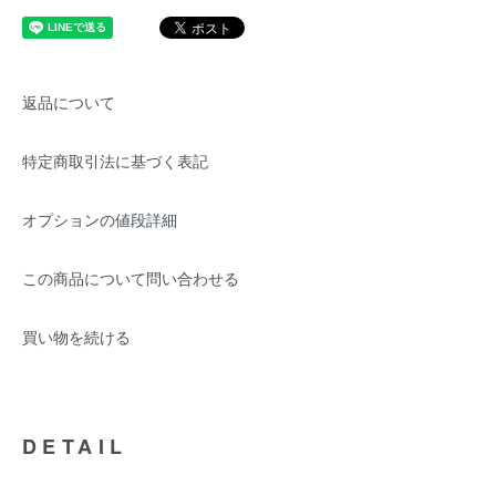
返品について
特定商取引法に基づく表記
オプションの値段詳細
この商品について問い合わせる
買い物を続ける
DETAIL