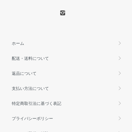
ホーム
配送・送料について
返品について
支払い方法について
特定商取引法に基づく表記
プライバシーポリシー