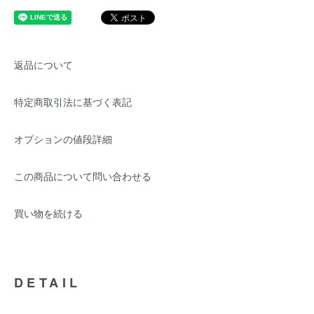
返品について
特定商取引法に基づく表記
オプションの値段詳細
この商品について問い合わせる
買い物を続ける
DETAIL