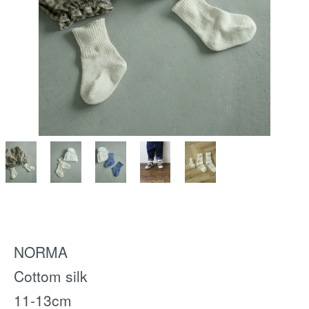
NORMA
Cottom silk
11-13cm