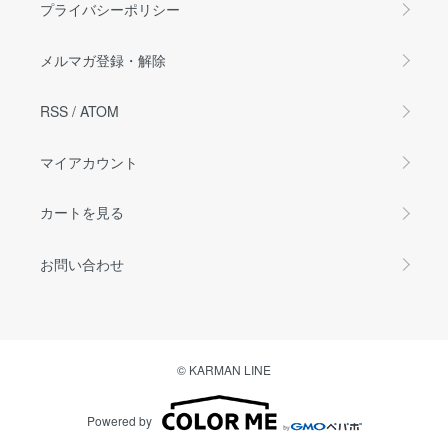
プライバシーポリシー
メルマガ登録・解除
RSS
/
ATOM
マイアカウント
カートを見る
お問い合わせ
© KARMAN LINE
Powered by