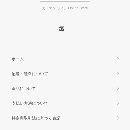
カーマン ライン Online Store
ホーム
配送・送料について
返品について
支払い方法について
特定商取引法に基づく表記