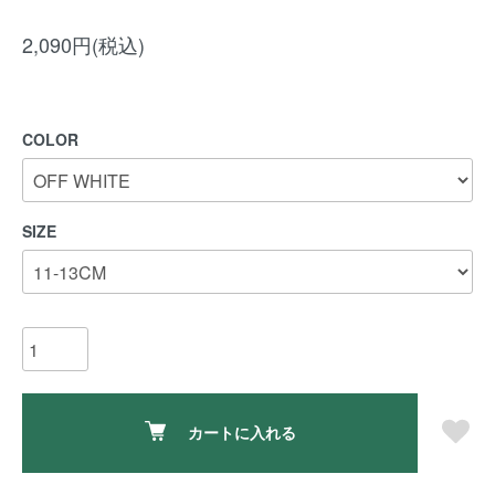
2,090円(税込)
COLOR
SIZE
カートに入れる